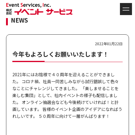
NEWS
2022年01月22日
今年もよろしくお願いいたします！
2021年にはお陰様で４０周年を迎えることができまし
た。 コロナ禍、社員一同苦しみながら試行錯誤して色々
なことにチャレンジしてきました。 「楽しませることを
楽しむ集団」として、社内イベントの様子も配信しまし
た。 オンライン抽選会なども今後続けていければ！と計
画しています。 皆様のイベント企画のアイデアになればう
れしいです。 ５０周年に向けて一層がんばります！