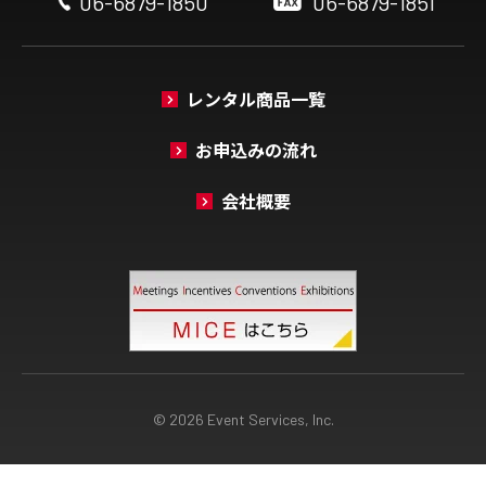
06-6879-1850
06-6879-1851
レンタル商品一覧
お申込みの流れ
会社概要
© 2026 Event Services, Inc.