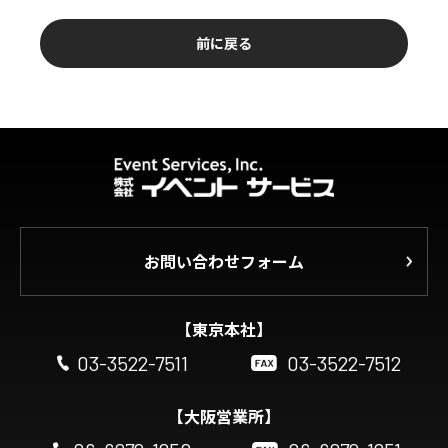
前に戻る
お問い合わせフォーム
【東京本社】
03-3522-7511
03-3522-7512
【大阪営業所】