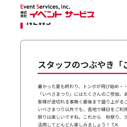
NEWS
スタッフのつぶやき「
暑かった夏も終わり、トンボが飛び始め・・
「いべさまつり」にはたくさんのご参加、
客様が途切れる事無く最後まで盛り上がる
いべさまつり以外でも、各地で縁日をご利
祭りは楽しいですね。これから 秋祭り、
活用してどんどん楽しみましょう！ T.K