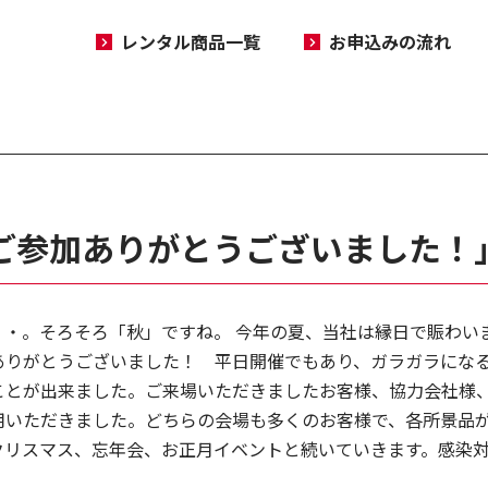
レンタル商品一覧
お申込みの流れ
ご参加ありがとうございました！
・。そろそろ「秋」ですね。 今年の夏、当社は縁日で賑わいまし
ありがとうございました！ 平日開催でもあり、ガラガラにな
ことが出来ました。ご来場いただきましたお客様、協力会社様
用いただきました。どちらの会場も多くのお客様で、各所景品
クリスマス、忘年会、お正月イベントと続いていきます。感染