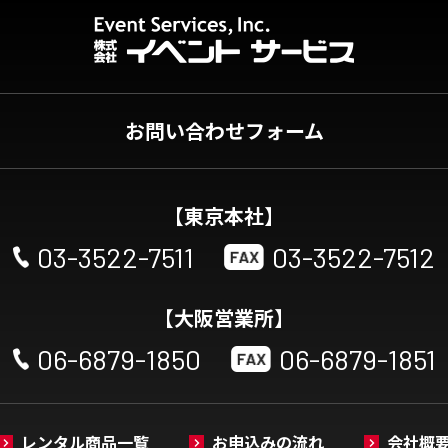
お問い合わせフォーム
【東京本社】
03-3522-7511
03-3522-7512
【大阪営業所】
06-6879-1850
06-6879-1851
レンタル商品一覧
お申込みの流れ
会社概