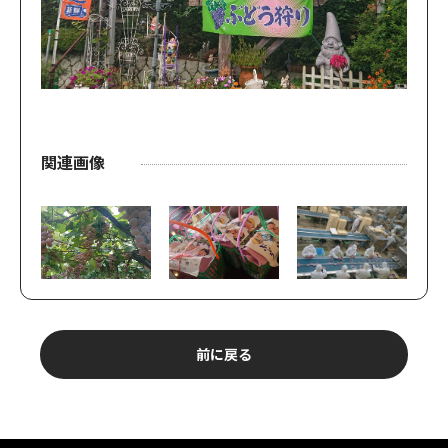
関連画像
前に戻る