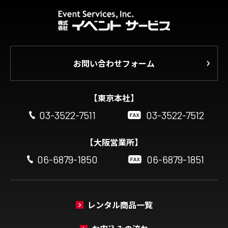
お問い合わせフォーム
【東京本社】
03-3522-7511
03-3522-7512
【大阪営業所】
06-6879-1850
06-6879-1851
レンタル商品一覧