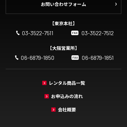
お問い合わせフォーム
【東京本社】
03-3522-7511
03-3522-7512
【大阪営業所】
06-6879-1850
06-6879-1851
レンタル商品一覧
お申込みの流れ
会社概要