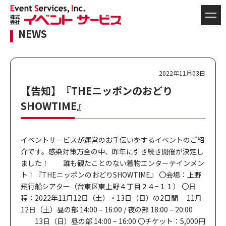
NEWS
2022年11月03日
【告知】『THEニッポンのおどり
SHOWTIME』
イベントサービスが運営のお手伝いをするイベントのご紹
介です。感染対策万全の中、昨年に引き続き開催が決定し
ました！ 誰も観たことのない着物エンターテインメン
ト！『THEニッポンのおどりSHOWTIME』 〇会場：上野
飛行船シアター（台東区東上野４丁目２４−１１） 〇日
程：2022年11月12日（土）・13日（日）の2日間 11月
12日（土）昼の部 14:00 – 16:00 / 夜の部 18:00 – 20:00
13日（日）昼の部 14:00 – 16:00 〇チケット：5,000円