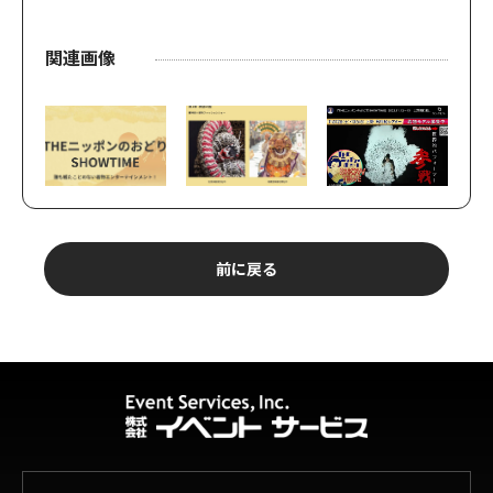
関連画像
前に戻る