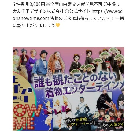
学生割引3,000円 ※全席自由席 ※未就学児不可 〇主催：
大友千里デザイン株式会社 〇公式サイト https://www.od
orishowtime.com 皆様のご来場お待ちしています！ 一緒
に盛り上がりましょう