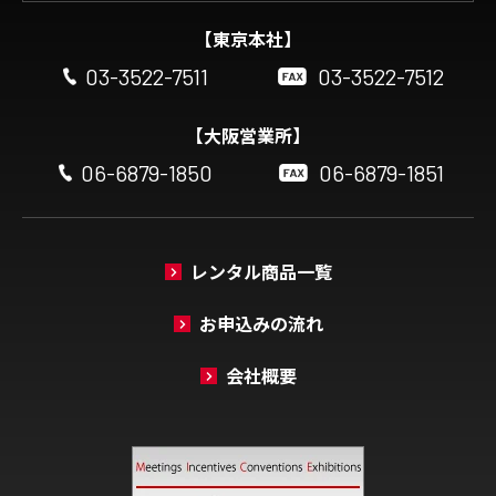
【東京本社】
03-3522-7511
03-3522-7512
【大阪営業所】
06-6879-1850
06-6879-1851
レンタル商品一覧
お申込みの流れ
会社概要