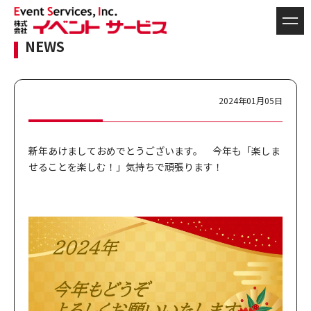
NEWS
2024年01月05日
新年あけましておめでとうございます。 今年も「楽しま
せることを楽しむ！」気持ちで頑張ります！