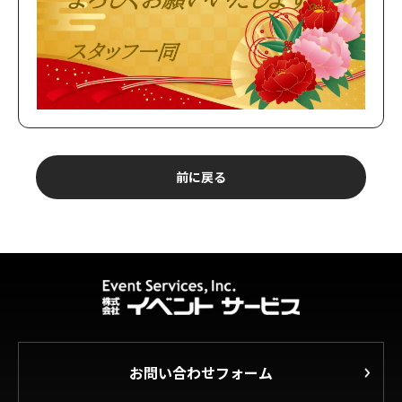
前に戻る
お問い合わせフォーム