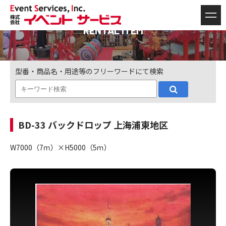
RENTAL ITEM
型番・商品名・用途等のフリーワードにて検索
BD-33 バックドロップ 上海浦東地区
W7000（7ｍ）×H5000（5ｍ）