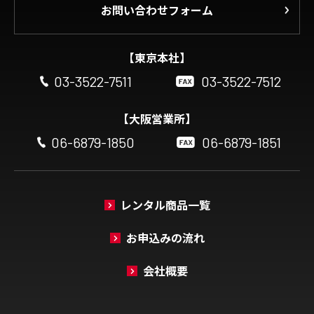
お問い合わせフォーム
【東京本社】
03-3522-7511
03-3522-7512
【大阪営業所】
06-6879-1850
06-6879-1851
レンタル商品一覧
お申込みの流れ
会社概要