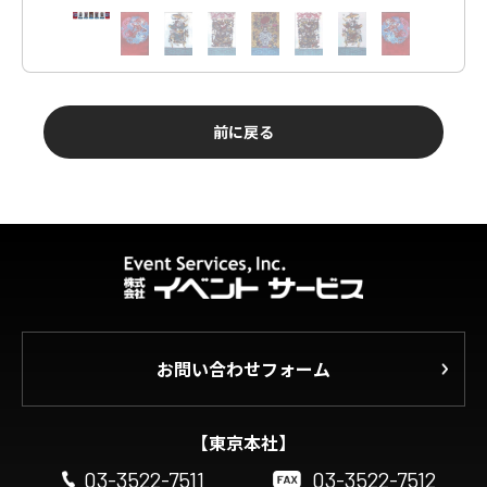
前に戻る
お問い合わせフォーム
【東京本社】
03-3522-7511
03-3522-7512