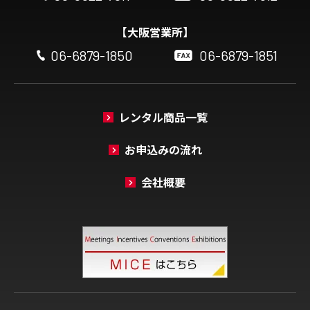
【大阪営業所】
06-6879-1850
06-6879-1851
レンタル商品一覧
お申込みの流れ
会社概要