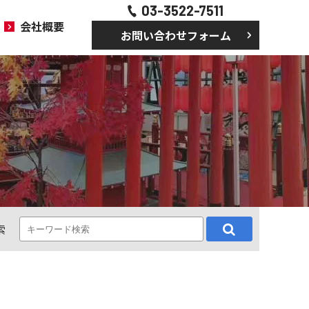
03-3522-7511
会社概要
お問い合わせフォーム
索