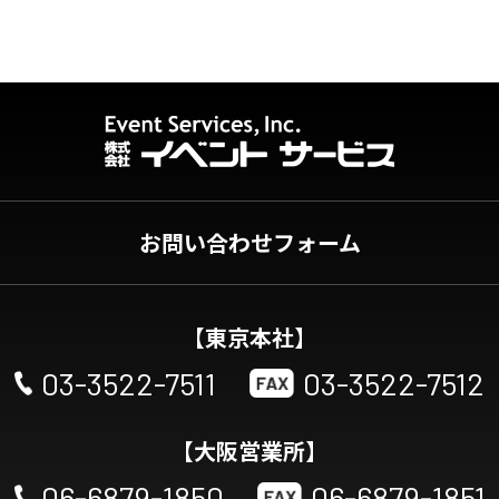
お問い合わせフォーム
【東京本社】
03-3522-7511
03-3522-7512
【大阪営業所】
06-6879-1850
06-6879-1851