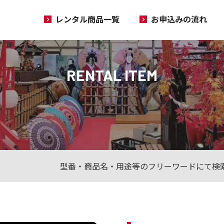
レンタル商品一覧
お申込みの流れ
RENTAL ITEM
型番・商品名・用途等のフリーワードにて検