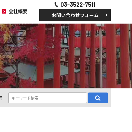
03-3522-7511
会社概要
お問い合わせフォーム
索