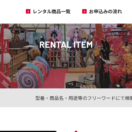
レンタル商品一覧
お申込みの流れ
RENTAL ITEM
型番・商品名・用途等のフリーワードにて検