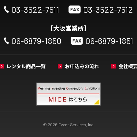
03-3522-7511
03-3522-7512
【大阪営業所】
06-6879-1850
06-6879-1851
レンタル商品一覧
お申込みの流れ
会社概
© 2026 Event Services, Inc.