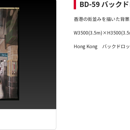
BD-59 バッ
香港の街並みを描いた背景
W3500(3.5m)×H3500(3.5
Hong Kong バックドロッ