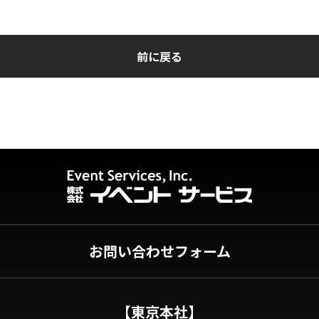
前に戻る
お問い合わせフォーム
【東京本社】