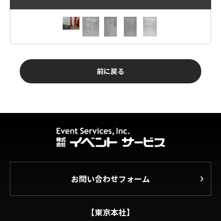
前に戻る
お問い合わせフォーム
【東京本社】