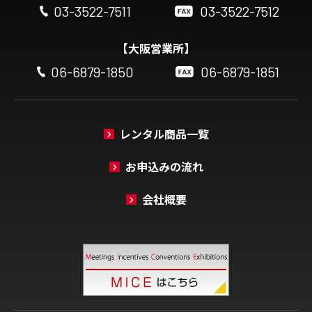
03-3522-7511
03-3522-7512
【大阪営業所】
06-6879-1850
06-6879-1851
レンタル商品一覧
お申込みの流れ
会社概要