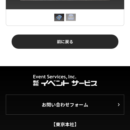
前に戻る
お問い合わせフォーム
【東京本社】