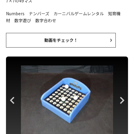
7×7の49マス
Numbers ナンバーズ カーニバルゲームレンタル 知育機
材 数字遊び 数字合わせ
動画をチェック！