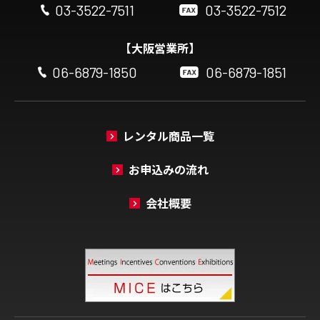
03-3522-7511
03-3522-7512
【大阪営業所】
06-6879-1850
06-6879-1851
レンタル商品一覧
お申込みの流れ
会社概要