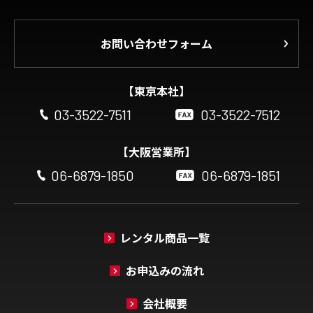
お問い合わせフォーム
【東京本社】
03-3522-7511
03-3522-7512
【大阪営業所】
06-6879-1850
06-6879-1851
レンタル商品一覧
お申込みの流れ
会社概要