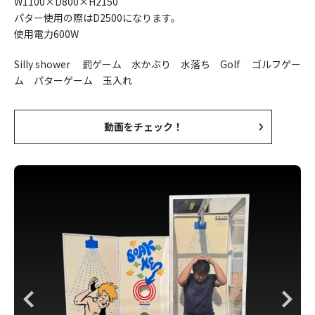
W1100×D800×H2150
パター使用の際はD2500になります。
使用電力600W
Silly shower 罰ゲーム 水かぶり 水落ち Golf ゴルフゲー
ム パターゲーム 玉入れ
動画をチェック！