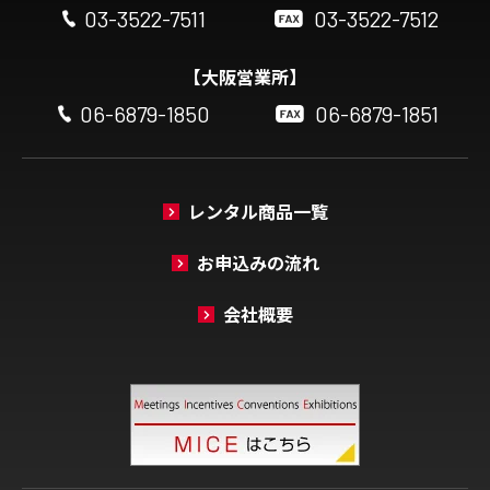
03-3522-7511
03-3522-7512
【大阪営業所】
06-6879-1850
06-6879-1851
レンタル商品一覧
お申込みの流れ
会社概要