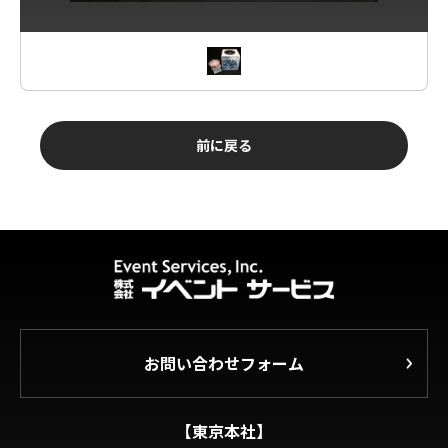
前に戻る
お問い合わせフォーム
【東京本社】