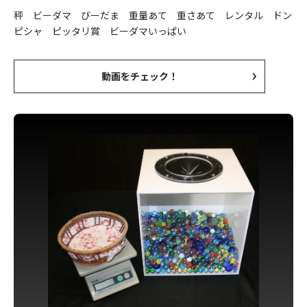
秤 ビーダマ びーだま 重量あて 重さあて レンタル ドン
ピシャ ピッタリ賞 ビーダマいっぱい
動画をチェック！