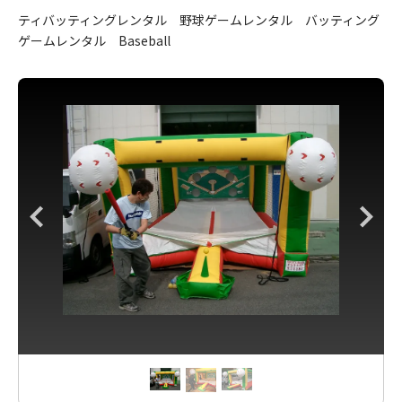
ティバッティングレンタル 野球ゲームレンタル バッティング
ゲームレンタル Baseball