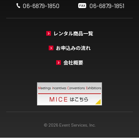
06-6879-1850
06-6879-1851
レンタル商品一覧
お申込みの流れ
会社概要
© 2026 Event Services, Inc.