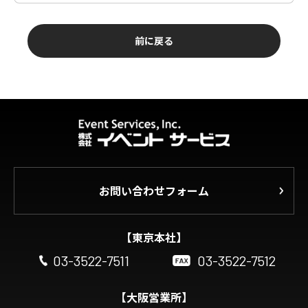
前に戻る
お問い合わせフォーム
【東京本社】
03-3522-7511
03-3522-7512
【大阪営業所】