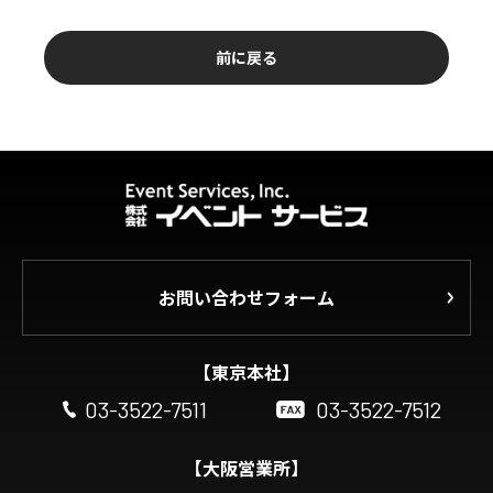
前に戻る
お問い合わせフォーム
【東京本社】
03-3522-7511
03-3522-7512
【大阪営業所】