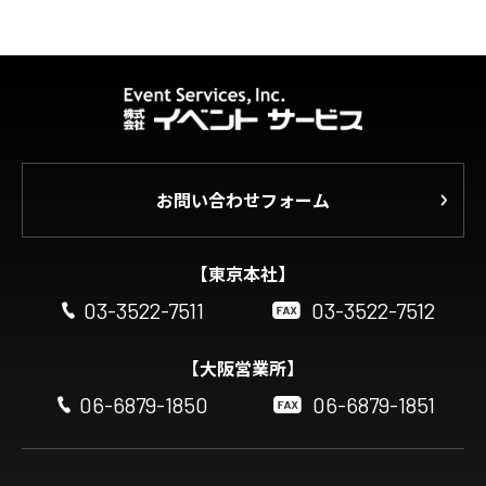
お問い合わせフォーム
【東京本社】
03-3522-7511
03-3522-7512
【大阪営業所】
06-6879-1850
06-6879-1851