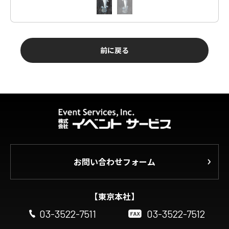
前に戻る
お問い合わせフォーム
【東京本社】
03-3522-7511
03-3522-7512