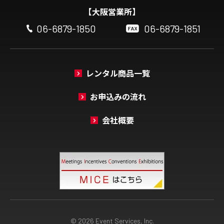
【大阪営業所】
06-6879-1850
06-6879-1851
レンタル商品一覧
お申込みの流れ
会社概要
© 2026 Event Services, Inc.