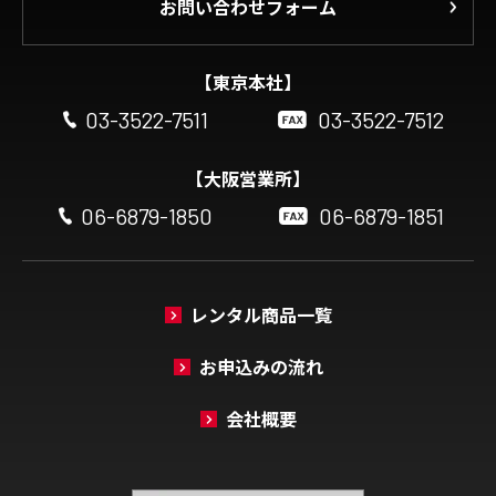
お問い合わせフォーム
【東京本社】
03-3522-7511
03-3522-7512
【大阪営業所】
06-6879-1850
06-6879-1851
レンタル商品一覧
お申込みの流れ
会社概要