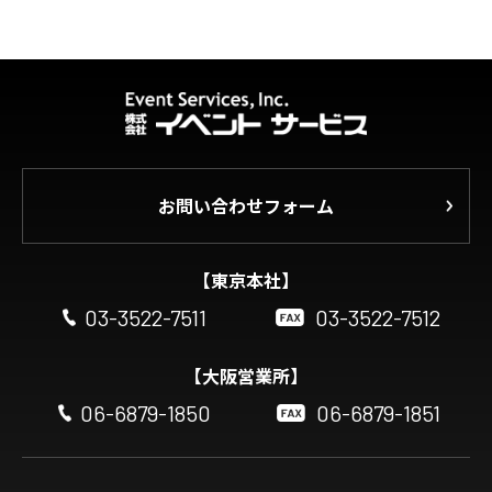
お問い合わせフォーム
【東京本社】
03-3522-7511
03-3522-7512
【大阪営業所】
06-6879-1850
06-6879-1851