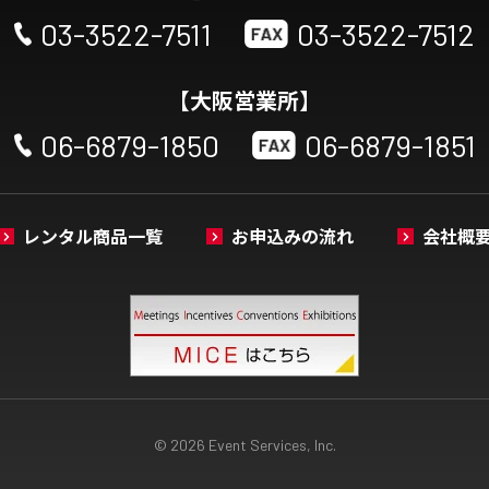
03-3522-7511
03-3522-7512
【大阪営業所】
06-6879-1850
06-6879-1851
レンタル商品一覧
お申込みの流れ
会社概
© 2026 Event Services, Inc.