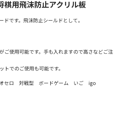
・将棋用飛沫防止アクリル板
ードです。飛沫防止シールドとして。
がご使用可能です。手も入れますので高さなどご注
ットでのご使用も可能です。
オセロ 対戦型 ボードゲーム いご igo