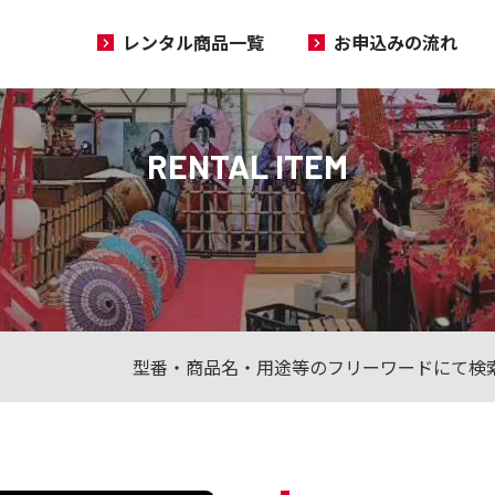
レンタル商品一覧
お申込みの流れ
RENTAL ITEM
型番・商品名・用途等のフリーワードにて検