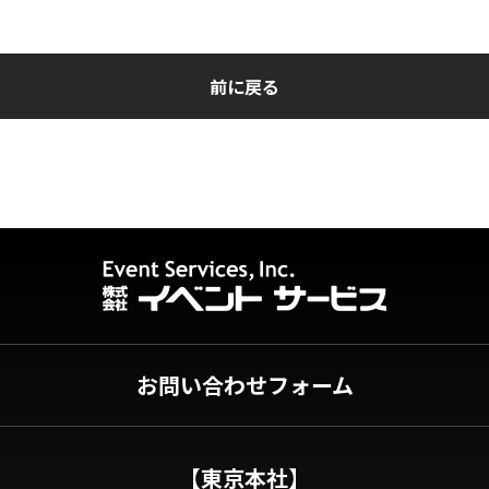
前に戻る
お問い合わせフォーム
【東京本社】