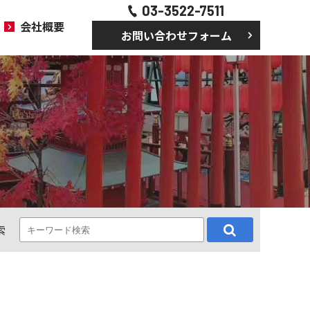
03-3522-7511
会社概要
お問い合わせフォーム
索