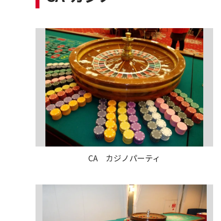
CA カジノパーティ