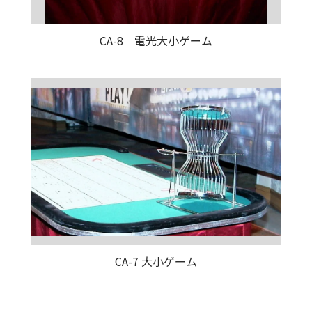
CA-8 電光大小ゲーム
CA-7 大小ゲーム