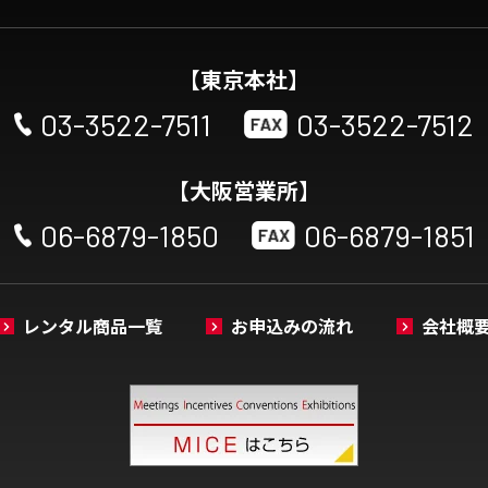
【東京本社】
03-3522-7511
03-3522-7512
【大阪営業所】
06-6879-1850
06-6879-1851
レンタル商品一覧
お申込みの流れ
会社概