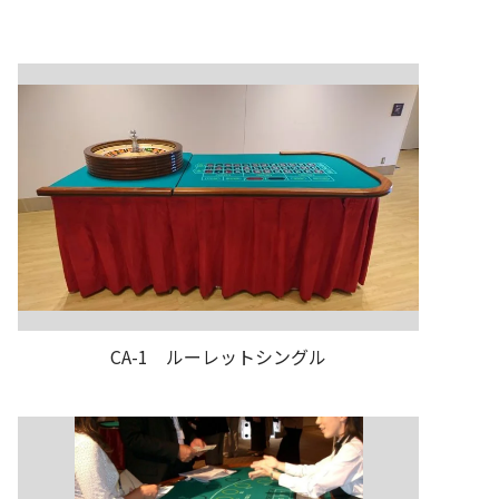
CA-1 ルーレットシングル