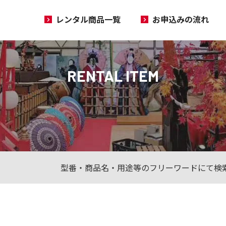
レンタル商品一覧
お申込みの流れ
RENTAL ITEM
型番・商品名・用途等のフリーワードにて検