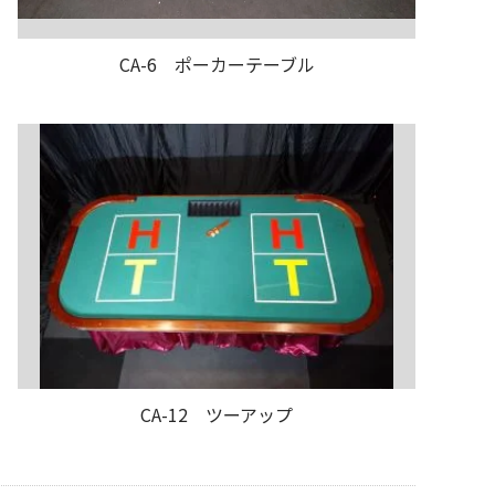
CA-6 ポーカーテーブル
CA-12 ツーアップ