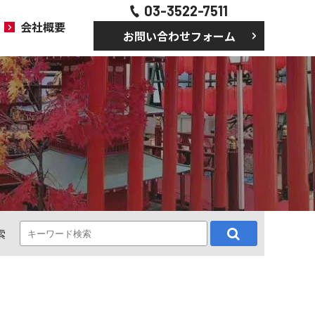
03-3522-7511
会社概要
お問い合わせフォーム
索