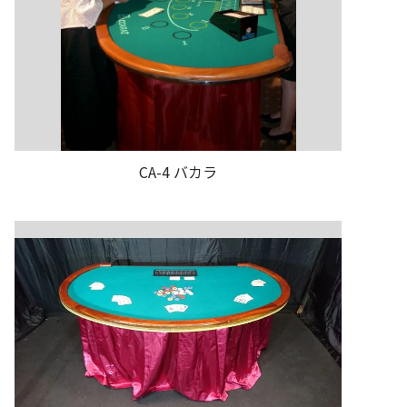
CA-4 バカラ