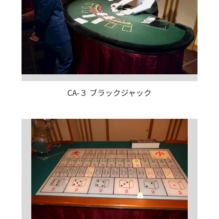
CA-３ ブラックジャック