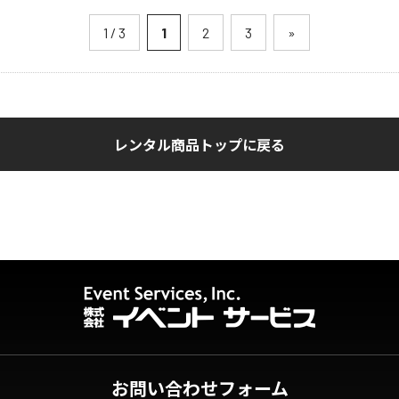
1 / 3
1
2
3
»
レンタル商品トップに戻る
お問い合わせフォーム