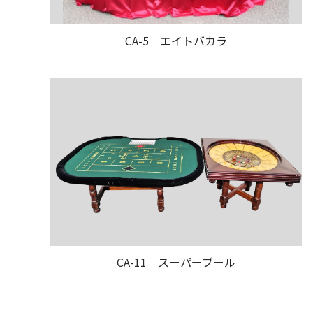
CA-5 エイトバカラ
CA-11 スーパーブール