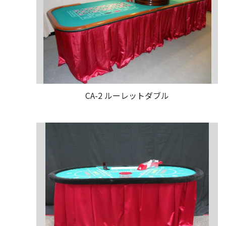
CA-2 ルーレットダブル