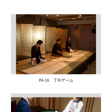
PA-16 丁半ゲーム